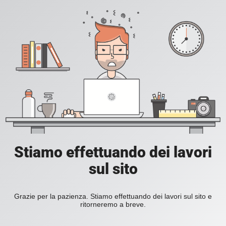
Stiamo effettuando dei lavori
sul sito
Grazie per la pazienza. Stiamo effettuando dei lavori sul sito e
ritorneremo a breve.