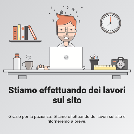
Stiamo effettuando dei lavori
sul sito
Grazie per la pazienza. Stiamo effettuando dei lavori sul sito e
ritorneremo a breve.