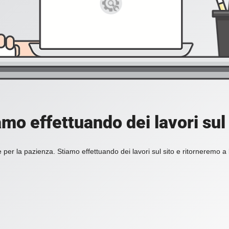
amo effettuando dei lavori sul 
 per la pazienza. Stiamo effettuando dei lavori sul sito e ritorneremo a