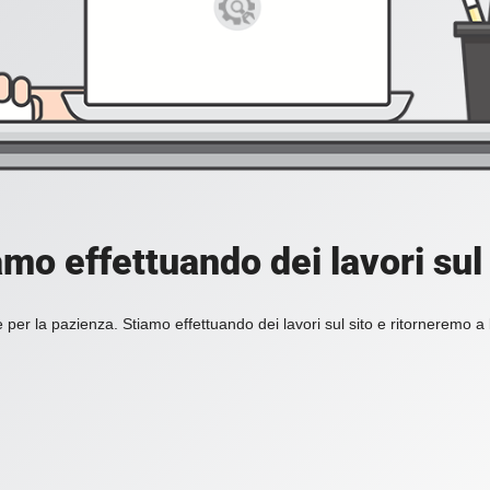
amo effettuando dei lavori sul 
 per la pazienza. Stiamo effettuando dei lavori sul sito e ritorneremo a