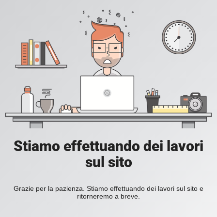
Stiamo effettuando dei lavori
sul sito
Grazie per la pazienza. Stiamo effettuando dei lavori sul sito e
ritorneremo a breve.