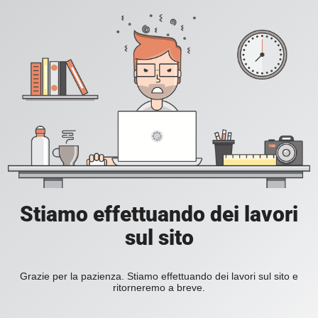
Stiamo effettuando dei lavori
sul sito
Grazie per la pazienza. Stiamo effettuando dei lavori sul sito e
ritorneremo a breve.