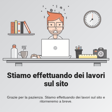
Stiamo effettuando dei lavori
sul sito
Grazie per la pazienza. Stiamo effettuando dei lavori sul sito e
ritorneremo a breve.