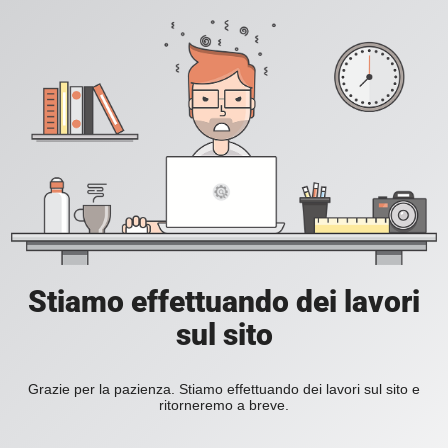
Stiamo effettuando dei lavori
sul sito
Grazie per la pazienza. Stiamo effettuando dei lavori sul sito e
ritorneremo a breve.