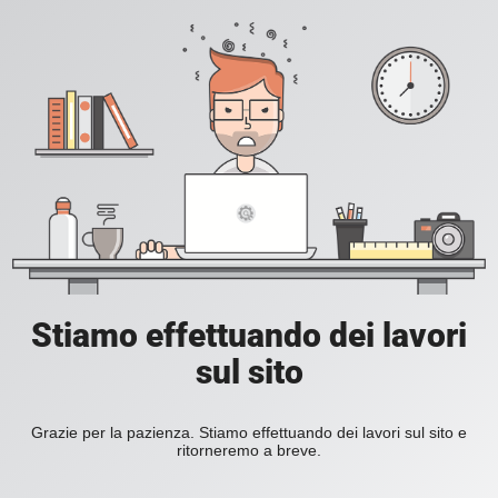
Stiamo effettuando dei lavori
sul sito
Grazie per la pazienza. Stiamo effettuando dei lavori sul sito e
ritorneremo a breve.