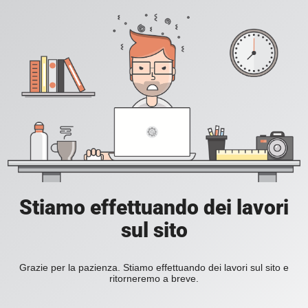
Stiamo effettuando dei lavori
sul sito
Grazie per la pazienza. Stiamo effettuando dei lavori sul sito e
ritorneremo a breve.