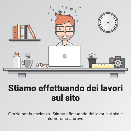
Stiamo effettuando dei lavori
sul sito
Grazie per la pazienza. Stiamo effettuando dei lavori sul sito e
ritorneremo a breve.