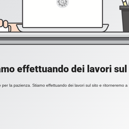
amo effettuando dei lavori sul 
 per la pazienza. Stiamo effettuando dei lavori sul sito e ritorneremo a