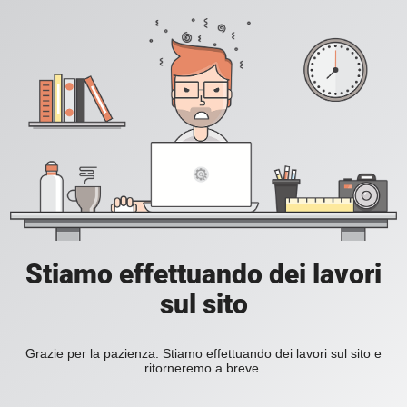
Stiamo effettuando dei lavori
sul sito
Grazie per la pazienza. Stiamo effettuando dei lavori sul sito e
ritorneremo a breve.