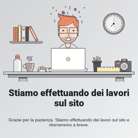
Stiamo effettuando dei lavori
sul sito
Grazie per la pazienza. Stiamo effettuando dei lavori sul sito e
ritorneremo a breve.