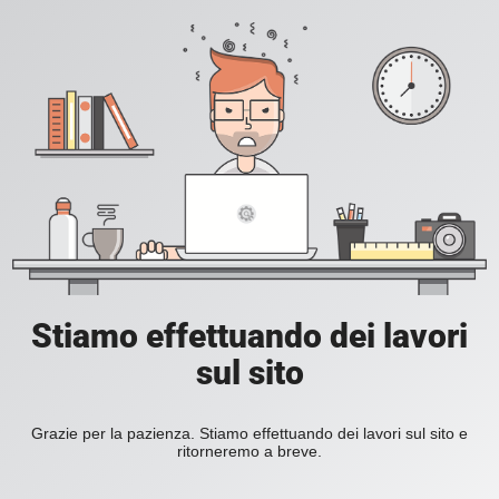
Stiamo effettuando dei lavori
sul sito
Grazie per la pazienza. Stiamo effettuando dei lavori sul sito e
ritorneremo a breve.