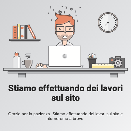
Stiamo effettuando dei lavori
sul sito
Grazie per la pazienza. Stiamo effettuando dei lavori sul sito e
ritorneremo a breve.