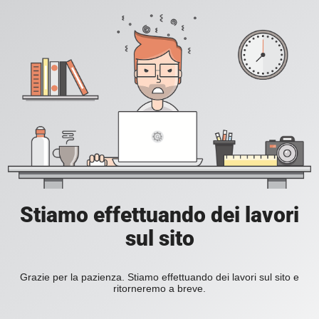
Stiamo effettuando dei lavori
sul sito
Grazie per la pazienza. Stiamo effettuando dei lavori sul sito e
ritorneremo a breve.