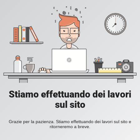
Stiamo effettuando dei lavori
sul sito
Grazie per la pazienza. Stiamo effettuando dei lavori sul sito e
ritorneremo a breve.