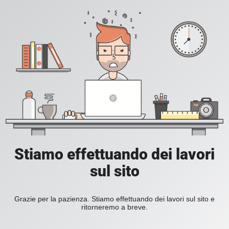
Stiamo effettuando dei lavori
sul sito
Grazie per la pazienza. Stiamo effettuando dei lavori sul sito e
ritorneremo a breve.