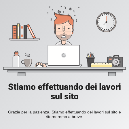
Stiamo effettuando dei lavori
sul sito
Grazie per la pazienza. Stiamo effettuando dei lavori sul sito e
ritorneremo a breve.