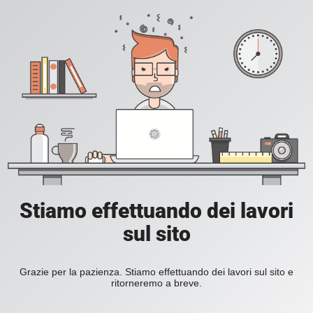
Stiamo effettuando dei lavori
sul sito
Grazie per la pazienza. Stiamo effettuando dei lavori sul sito e
ritorneremo a breve.