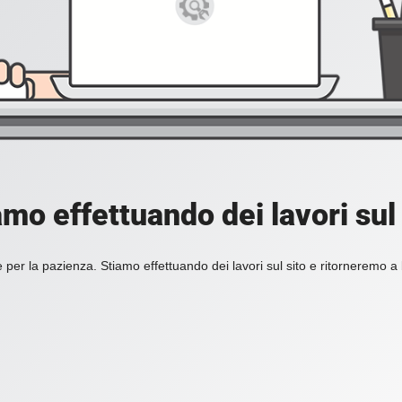
amo effettuando dei lavori sul 
 per la pazienza. Stiamo effettuando dei lavori sul sito e ritorneremo a