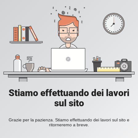
Stiamo effettuando dei lavori
sul sito
Grazie per la pazienza. Stiamo effettuando dei lavori sul sito e
ritorneremo a breve.