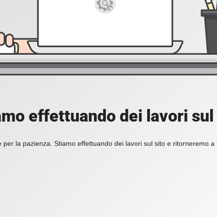
amo effettuando dei lavori sul 
 per la pazienza. Stiamo effettuando dei lavori sul sito e ritorneremo a