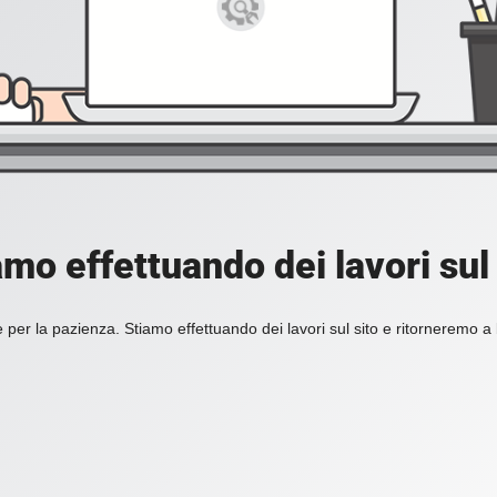
amo effettuando dei lavori sul 
 per la pazienza. Stiamo effettuando dei lavori sul sito e ritorneremo a