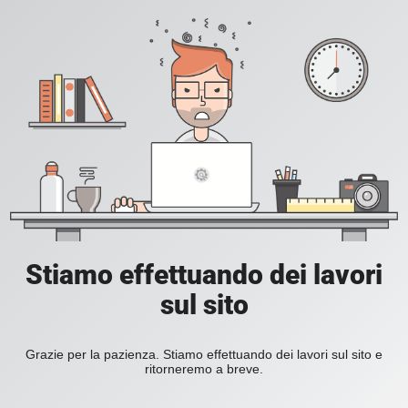
Stiamo effettuando dei lavori
sul sito
Grazie per la pazienza. Stiamo effettuando dei lavori sul sito e
ritorneremo a breve.