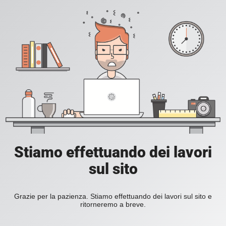
Stiamo effettuando dei lavori
sul sito
Grazie per la pazienza. Stiamo effettuando dei lavori sul sito e
ritorneremo a breve.