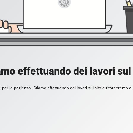
amo effettuando dei lavori sul 
 per la pazienza. Stiamo effettuando dei lavori sul sito e ritorneremo a