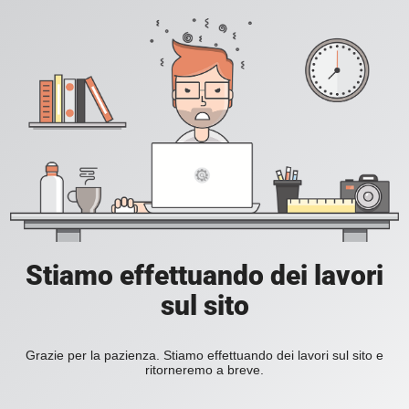
Stiamo effettuando dei lavori
sul sito
Grazie per la pazienza. Stiamo effettuando dei lavori sul sito e
ritorneremo a breve.