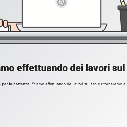
amo effettuando dei lavori sul 
 per la pazienza. Stiamo effettuando dei lavori sul sito e ritorneremo a