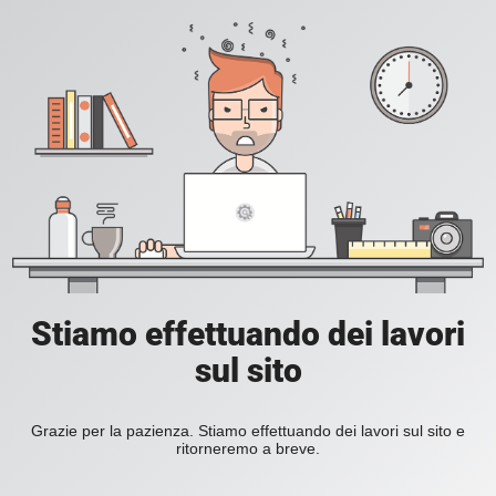
Stiamo effettuando dei lavori
sul sito
Grazie per la pazienza. Stiamo effettuando dei lavori sul sito e
ritorneremo a breve.