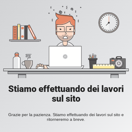
Stiamo effettuando dei lavori
sul sito
Grazie per la pazienza. Stiamo effettuando dei lavori sul sito e
ritorneremo a breve.