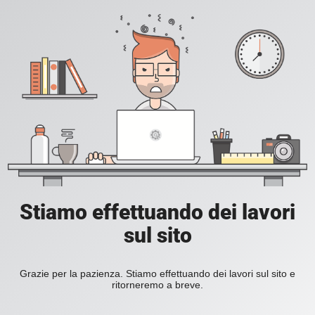
Stiamo effettuando dei lavori
sul sito
Grazie per la pazienza. Stiamo effettuando dei lavori sul sito e
ritorneremo a breve.