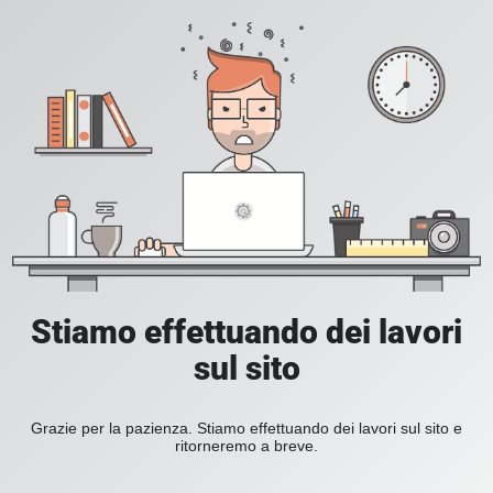
Stiamo effettuando dei lavori
sul sito
Grazie per la pazienza. Stiamo effettuando dei lavori sul sito e
ritorneremo a breve.