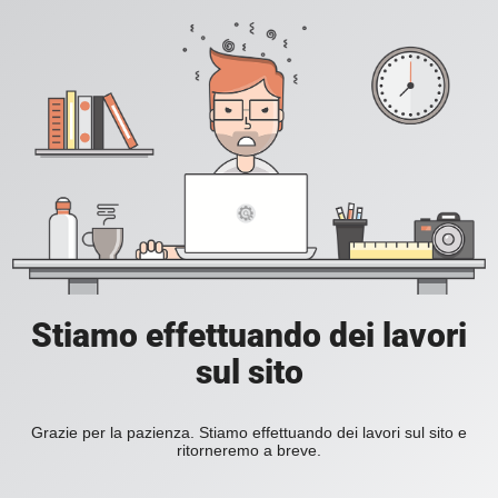
Stiamo effettuando dei lavori
sul sito
Grazie per la pazienza. Stiamo effettuando dei lavori sul sito e
ritorneremo a breve.