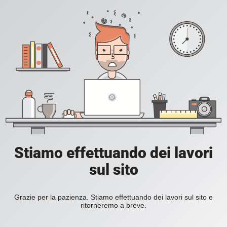
Stiamo effettuando dei lavori
sul sito
Grazie per la pazienza. Stiamo effettuando dei lavori sul sito e
ritorneremo a breve.