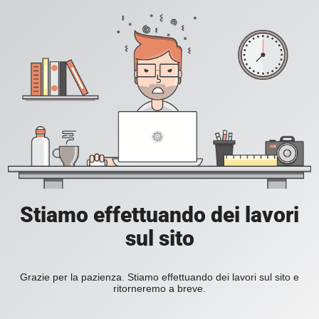
Stiamo effettuando dei lavori
sul sito
Grazie per la pazienza. Stiamo effettuando dei lavori sul sito e
ritorneremo a breve.