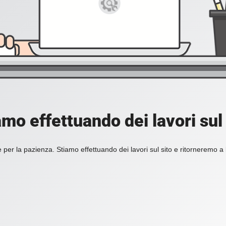
amo effettuando dei lavori sul 
 per la pazienza. Stiamo effettuando dei lavori sul sito e ritorneremo a