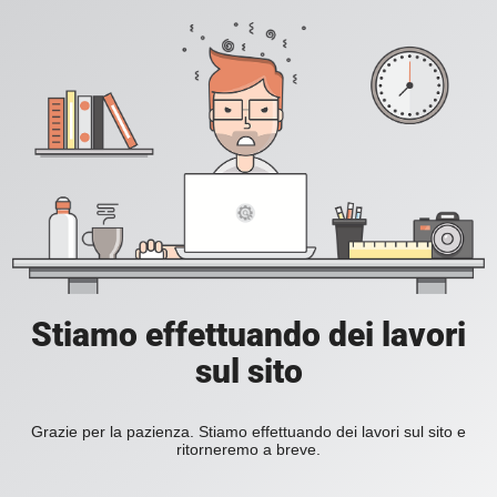
Stiamo effettuando dei lavori
sul sito
Grazie per la pazienza. Stiamo effettuando dei lavori sul sito e
ritorneremo a breve.