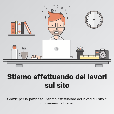
Stiamo effettuando dei lavori
sul sito
Grazie per la pazienza. Stiamo effettuando dei lavori sul sito e
ritorneremo a breve.