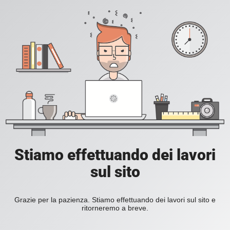
Stiamo effettuando dei lavori
sul sito
Grazie per la pazienza. Stiamo effettuando dei lavori sul sito e
ritorneremo a breve.