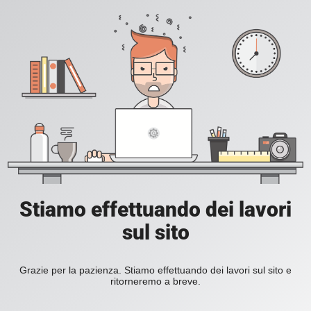
Stiamo effettuando dei lavori
sul sito
Grazie per la pazienza. Stiamo effettuando dei lavori sul sito e
ritorneremo a breve.