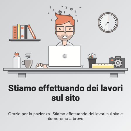
Stiamo effettuando dei lavori
sul sito
Grazie per la pazienza. Stiamo effettuando dei lavori sul sito e
ritorneremo a breve.