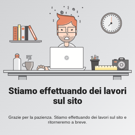
Stiamo effettuando dei lavori
sul sito
Grazie per la pazienza. Stiamo effettuando dei lavori sul sito e
ritorneremo a breve.