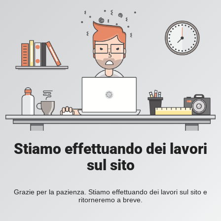
Stiamo effettuando dei lavori
sul sito
Grazie per la pazienza. Stiamo effettuando dei lavori sul sito e
ritorneremo a breve.