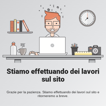
Stiamo effettuando dei lavori
sul sito
Grazie per la pazienza. Stiamo effettuando dei lavori sul sito e
ritorneremo a breve.