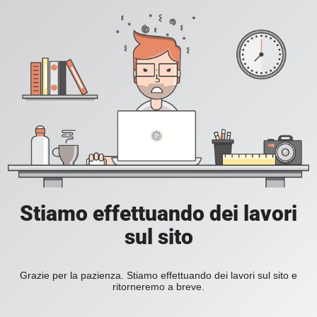
Stiamo effettuando dei lavori
sul sito
Grazie per la pazienza. Stiamo effettuando dei lavori sul sito e
ritorneremo a breve.