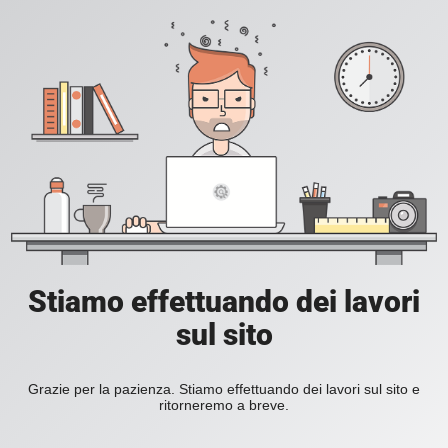
Stiamo effettuando dei lavori
sul sito
Grazie per la pazienza. Stiamo effettuando dei lavori sul sito e
ritorneremo a breve.