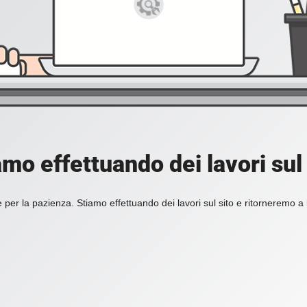
amo effettuando dei lavori sul 
 per la pazienza. Stiamo effettuando dei lavori sul sito e ritorneremo a