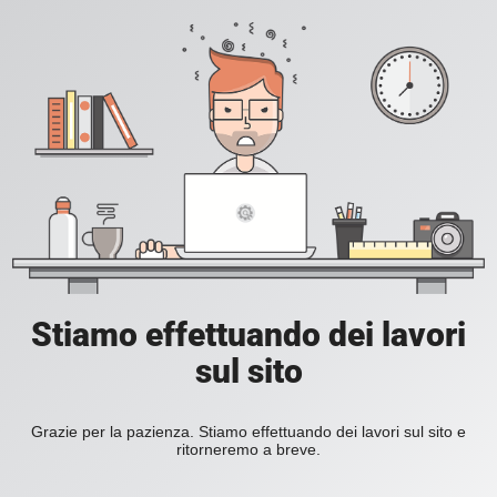
Stiamo effettuando dei lavori
sul sito
Grazie per la pazienza. Stiamo effettuando dei lavori sul sito e
ritorneremo a breve.